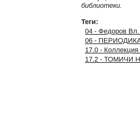
библиотеки.
Теги:
04 - Федоров Вл.
06 - ПЕРИОДИК
17.0 - Коллекц
17.2 - ТОМИЧИ 