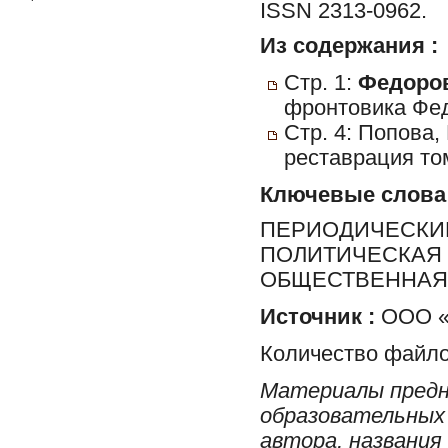
ISSN 2313-0962.
Из содержания :
Стр. 1:
Федоров
фронтовика Фед
Стр. 4: Попова,
реставрация то
Ключевые слова
ПЕРИОДИЧЕСКИЕ
ПОЛИТИЧЕСКАЯ 
ОБЩЕСТВЕННАЯ 
Источник :
ООО «Р
Количество файло
Материалы предн
образовательных 
автора, названия