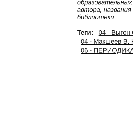
образовательных 
автора, названия
библиотеки.
Теги:
04 - Выгон
04 - Макшеев В. 
06 - ПЕРИОДИК