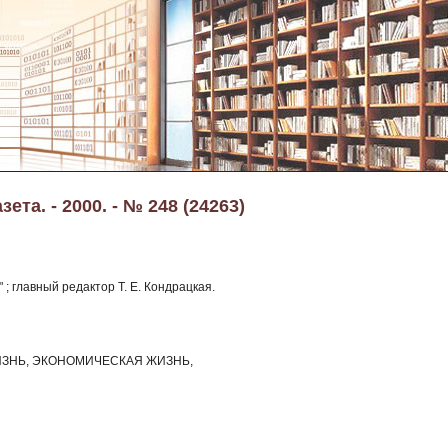
та. - 2000. - № 248 (24263)
; главный редактор Т. Е. Кондрацкая.
ЗНЬ, ЭКОНОМИЧЕСКАЯ ЖИЗНЬ,