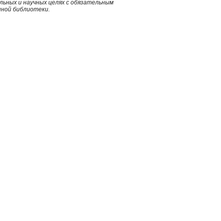
ьных и научных целях с обязательным
нной библиотеки.