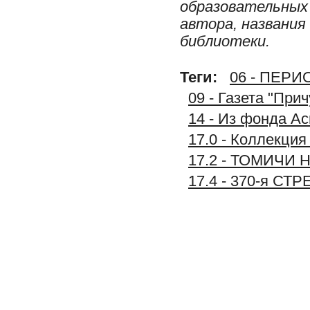
образовательных 
автора, названия
библиотеки.
Теги:
06 - ПЕР
09 - Газета "При
14 - Из фонда А
17.0 - Коллекц
17.2 - ТОМИЧИ 
17.4 - 370-я С