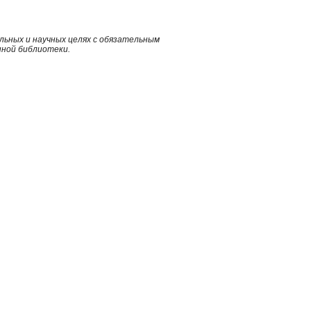
ьных и научных целях с обязательным
нной библиотеки.