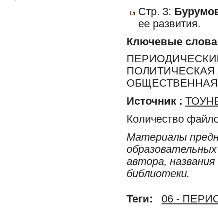
Стр. 3:
Бурумов
ее развития.
Ключевые слова
ПЕРИОДИЧЕСКИЕ
ПОЛИТИЧЕСКАЯ 
ОБЩЕСТВЕННАЯ 
Источник :
ТОУНБ
Количество файло
Материалы предн
образовательных 
автора, названия
библиотеки.
Теги:
06 - ПЕР