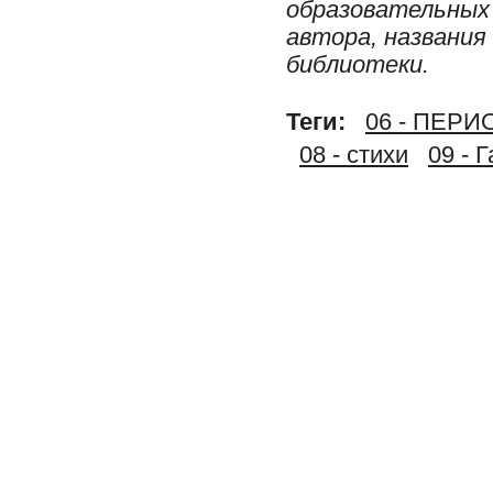
образовательных 
автора, названия
библиотеки.
Теги:
06 - ПЕР
08 - стихи
09 - 