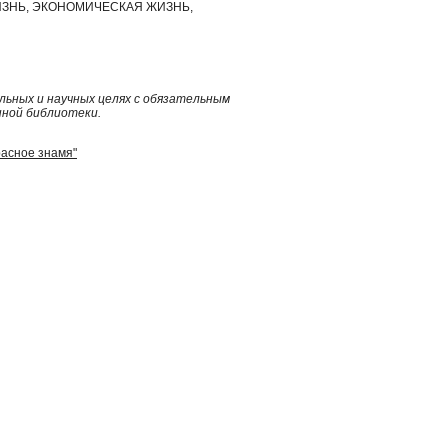
ЗНЬ, ЭКОНОМИЧЕСКАЯ ЖИЗНЬ,
ьных и научных целях с обязательным
нной библиотеки.
расное знамя"