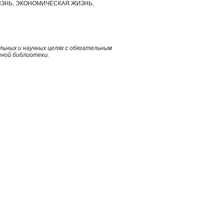
ЗНЬ, ЭКОНОМИЧЕСКАЯ ЖИЗНЬ,
ьных и научных целях с обязательным
нной библиотеки.