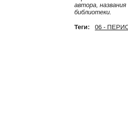
автора, названия
библиотеки.
Теги:
06 - ПЕР