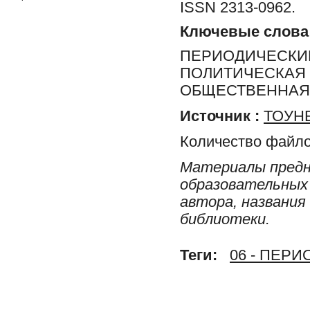
ISSN 2313-0962.
Ключевые слова
ПЕРИОДИЧЕСКИЕ
ПОЛИТИЧЕСКАЯ 
ОБЩЕСТВЕННАЯ 
Источник :
ТОУНБ
Количество файло
Материалы предн
образовательных 
автора, названия
библиотеки.
Теги:
06 - ПЕР