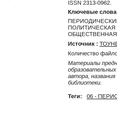
ISSN 2313-0962.
Ключевые слова
ПЕРИОДИЧЕСКИЕ
ПОЛИТИЧЕСКАЯ 
ОБЩЕСТВЕННАЯ 
Источник :
ТОУНБ
Количество файло
Материалы предн
образовательных 
автора, названия
библиотеки.
Теги:
06 - ПЕР