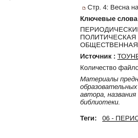
Стр. 4: Весна н
Ключевые слова
ПЕРИОДИЧЕСКИЕ
ПОЛИТИЧЕСКАЯ 
ОБЩЕСТВЕННАЯ 
Источник :
ТОУНБ
Количество файло
Материалы предн
образовательных 
автора, названия
библиотеки.
Теги:
06 - ПЕР