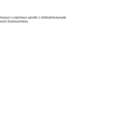
ьных и научных целях с обязательным
нной библиотеки.