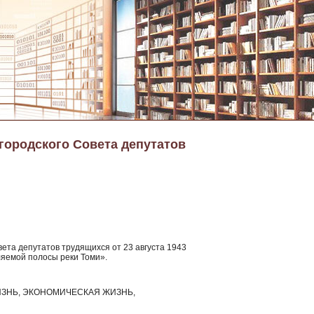
 городского Совета депутатов
вета депутатов трудящихся от 23 августа 1943
пляемой полосы реки Томи».
ЗНЬ, ЭКОНОМИЧЕСКАЯ ЖИЗНЬ,