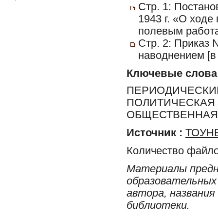
Стр. 1: Постано
1943 г. «О ходе
полевым работа
Стр. 2: Приказ 
наводнением [в 
Ключевые слова
ПЕРИОДИЧЕСКИЕ
ПОЛИТИЧЕСКАЯ 
ОБЩЕСТВЕННАЯ 
Источник :
ТОУНБ
Количество файло
Материалы предн
образовательных 
автора, названия
библиотеки.