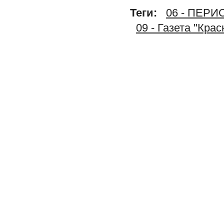
Теги:
06 - ПЕР
09 - Газета "Кра