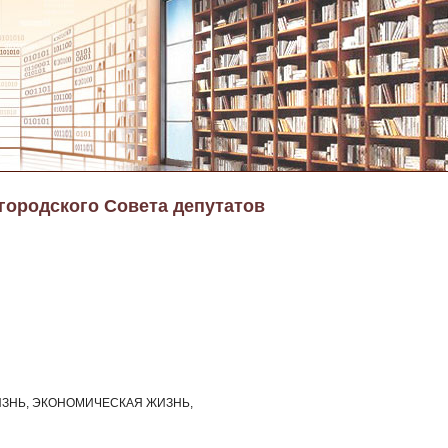
 городского Совета депутатов
ЗНЬ, ЭКОНОМИЧЕСКАЯ ЖИЗНЬ,