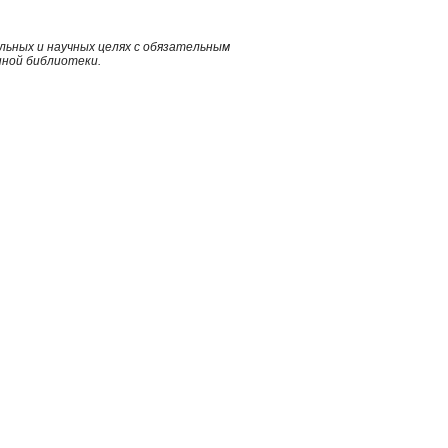
ьных и научных целях с обязательным
нной библиотеки.