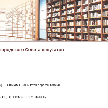
 городского Совета депутатов
м]. —
Ельцов, Г.
Так бьются с врагом томичи.
ЗНЬ, ЭКОНОМИЧЕСКАЯ ЖИЗНЬ,