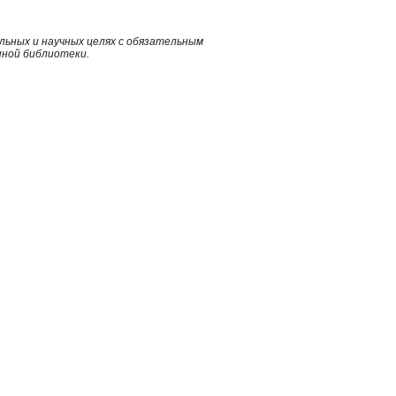
ьных и научных целях с обязательным
нной библиотеки.