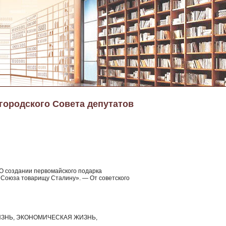
 городского Совета депутатов
 «О создании первомайского подарка
Союза товарищу Сталину». — От советского
ЗНЬ, ЭКОНОМИЧЕСКАЯ ЖИЗНЬ,