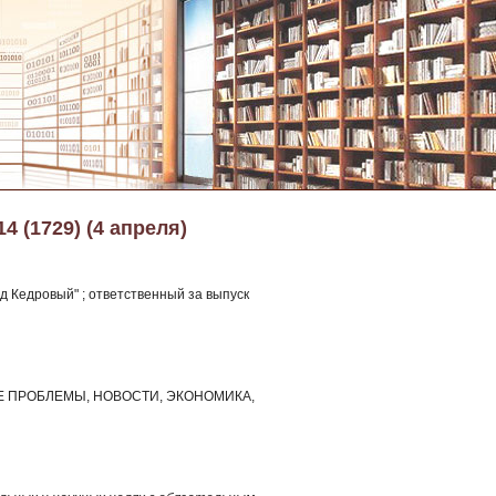
14 (1729) (4 апреля)
 Кедровый" ; ответственный за выпуск
НЫЕ ПРОБЛЕМЫ, НОВОСТИ, ЭКОНОМИКА,