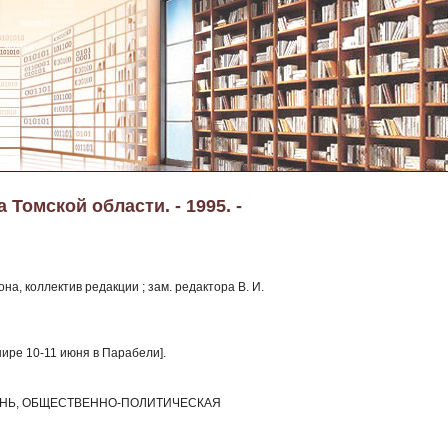
Томской области. - 1995. -
а, коллектив редакции ; зам. редактора В. И.
ире 10-11 июня в Парабели].
 ЖИЗНЬ, ОБЩЕСТВЕННО-ПОЛИТИЧЕСКАЯ