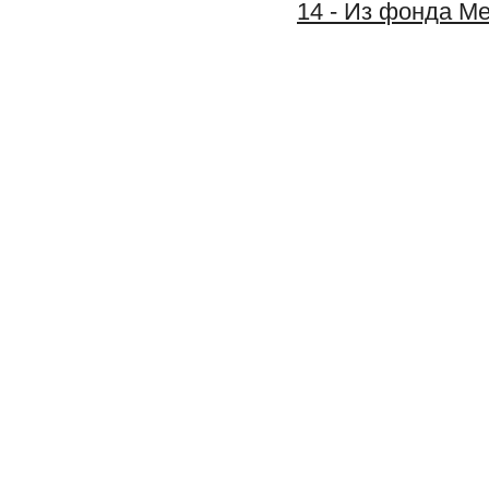
14 - Из фонда М