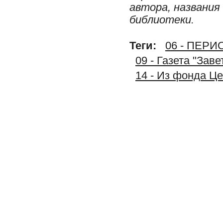
автора, названия
библиотеки.
Теги:
06 - ПЕР
09 - Газета "Зав
14 - Из фонда Ц