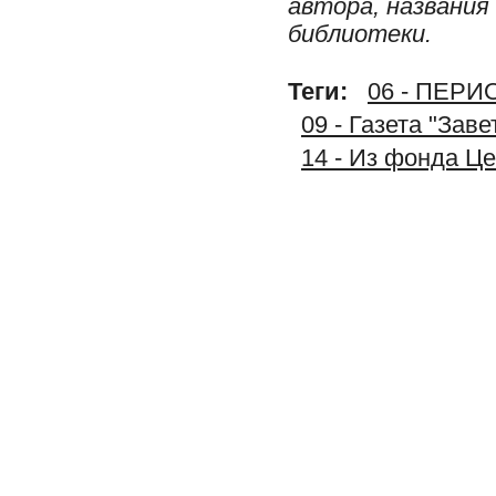
автора, названия
библиотеки.
Теги:
06 - ПЕР
09 - Газета "Зав
14 - Из фонда Ц