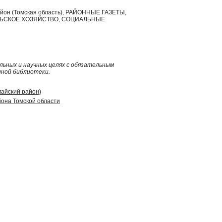
район (Томская область), РАЙОННЫЕ ГАЗЕТЫ,
ЛЬСКОЕ ХОЗЯЙСТВО, СОЦИАЛЬНЫЕ
ьных и научных целях с обязательным
нной библиотеки.
майский район)
она Томской области