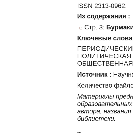
ISSN 2313-0962.
Из содержания :
Стр. 3:
Бурмаки
Ключевые слова
ПЕРИОДИЧЕСКИЕ
ПОЛИТИЧЕСКАЯ 
ОБЩЕСТВЕННАЯ 
Источник :
Научна
Количество файло
Материалы предн
образовательных 
автора, названия
библиотеки.