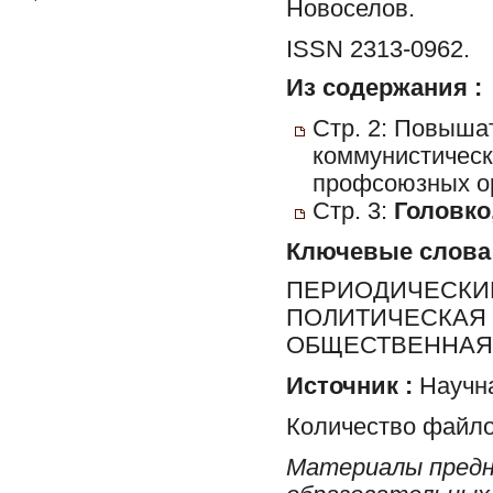
Новоселов.
ISSN 2313-0962.
Из содержания :
Стр. 2: Повыша
коммунистическ
профсоюзных ор
Стр. 3:
Головко,
Ключевые слова
ПЕРИОДИЧЕСКИЕ
ПОЛИТИЧЕСКАЯ 
ОБЩЕСТВЕННАЯ 
Источник :
Научна
Количество файло
Материалы предн