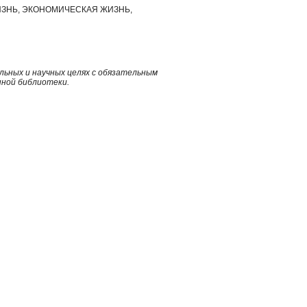
ЗНЬ, ЭКОНОМИЧЕСКАЯ ЖИЗНЬ,
ьных и научных целях с обязательным
нной библиотеки.