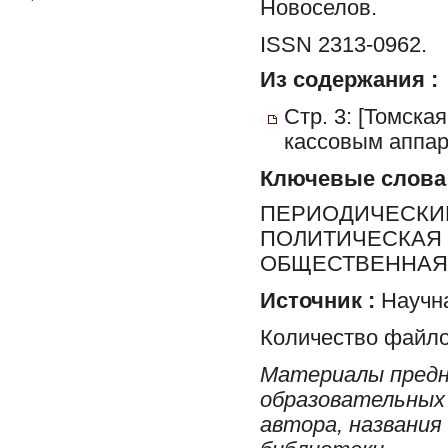
Новоселов.
ISSN 2313-0962.
Из содержания :
Стр. 3: [Томска
кассовым аппар
Ключевые слова
ПЕРИОДИЧЕСКИЕ
ПОЛИТИЧЕСКАЯ 
ОБЩЕСТВЕННАЯ 
Источник :
Научна
Количество файло
Материалы предн
образовательных 
автора, названия