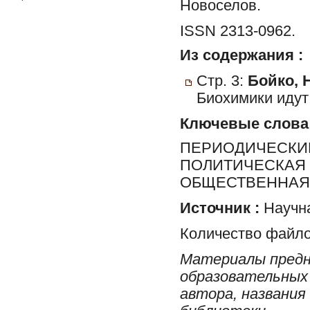
Новоселов.
ISSN 2313-0962.
Из содержания :
Стр. 3:
Бойко, Н
Биохимики идут 
Ключевые слова
ПЕРИОДИЧЕСКИЕ
ПОЛИТИЧЕСКАЯ 
ОБЩЕСТВЕННАЯ 
Источник :
Научна
Количество файло
Материалы предн
образовательных 
автора, названия