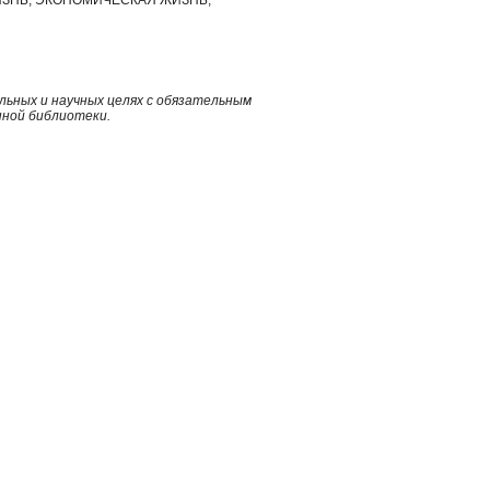
ьных и научных целях с обязательным
нной библиотеки.