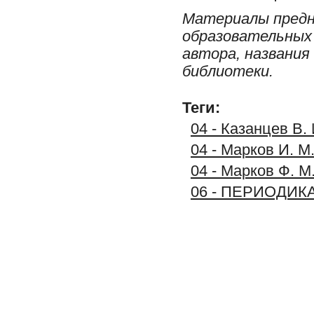
Материалы предн
образовательных 
автора, названия
библиотеки.
Теги:
04 - Казанцев В.
04 - Марков И. М
04 - Марков Ф. М
06 - ПЕРИОДИК