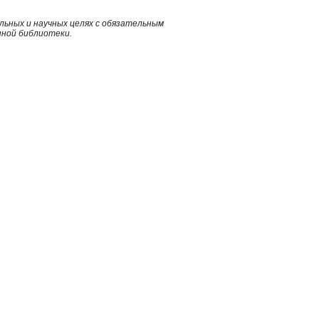
ьных и научных целях с обязательным
нной библиотеки.