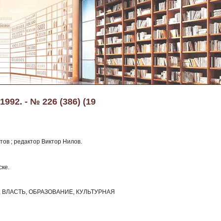
992. - № 226 (386) (19
тов ; редактор Виктор Нилов.
ске.
ВЛАСТЬ, ОБРАЗОВАНИЕ, КУЛЬТУРНАЯ