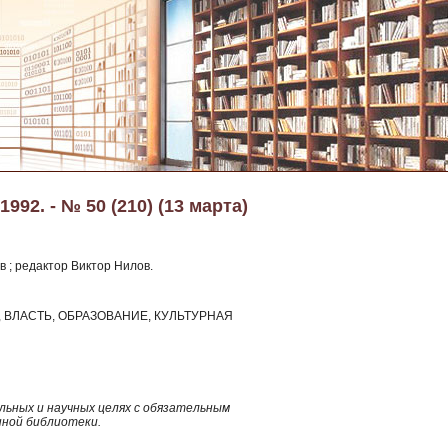
992. - № 50 (210) (13 марта)
 ; редактор Виктор Нилов.
ВЛАСТЬ, ОБРАЗОВАНИЕ, КУЛЬТУРНАЯ
ьных и научных целях с обязательным
нной библиотеки.