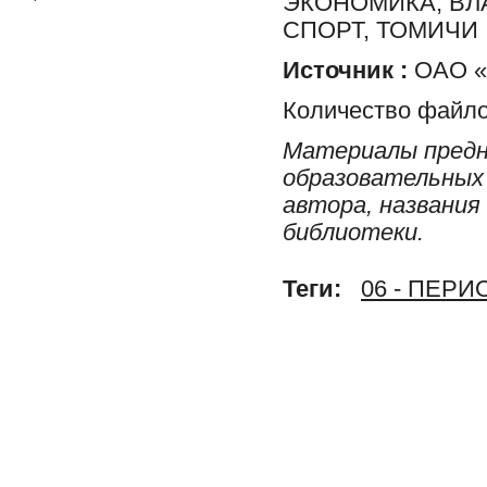
ЭКОНОМИКА, ВЛ
СПОРТ, ТОМИЧИ
Источник :
ОАО «Р
Количество файло
Материалы предн
образовательных 
автора, названия
библиотеки.
Теги:
06 - ПЕР