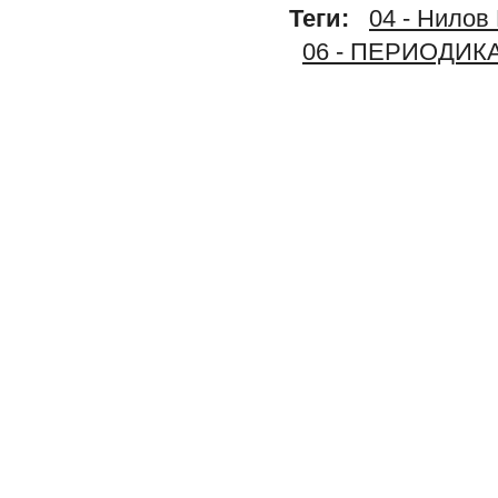
Теги:
04 - Нилов
06 - ПЕРИОДИК