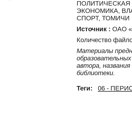
ПОЛИТИЧЕСКАЯ 
ЭКОНОМИКА, ВЛ
СПОРТ, ТОМИЧИ
Источник :
ОАО «Р
Количество файло
Материалы предн
образовательных 
автора, названия
библиотеки.
Теги:
06 - ПЕР