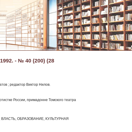
992. - № 40 (200) (28
тов ; редактор Виктор Нилов.
артистке России, примадонне Томского театра
ВЛАСТЬ, ОБРАЗОВАНИЕ, КУЛЬТУРНАЯ