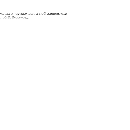
ьных и научных целях с обязательным
нной библиотеки.