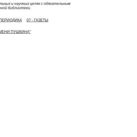
ьных и научных целях с обязательным
нной библиотеки.
- ПЕРИОДИКА
07 - ГАЗЕТЫ
ИМЕНИ ПУШКИНА"