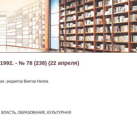
992. - № 78 (238) (22 апреля)
ов ; редактор Виктор Нилов.
ВЛАСТЬ, ОБРАЗОВАНИЕ, КУЛЬТУРНАЯ