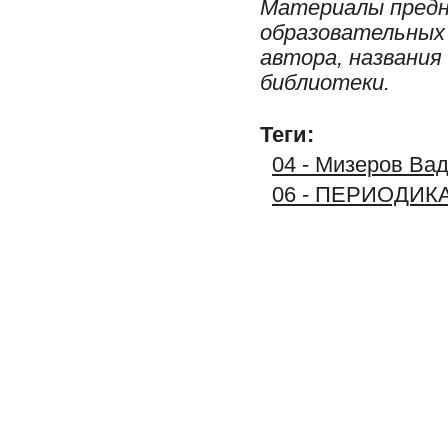
Материалы предн
образовательных 
автора, названия
библиотеки.
Теги:
04 - Мизеров Вад
06 - ПЕРИОДИК