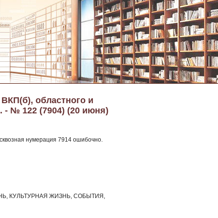
 ВКП(б), областного и
 - № 122 (7904) (20 июня)
: сквозная нумерация 7914 ошибочно.
Ь, КУЛЬТУРНАЯ ЖИЗНЬ, СОБЫТИЯ,