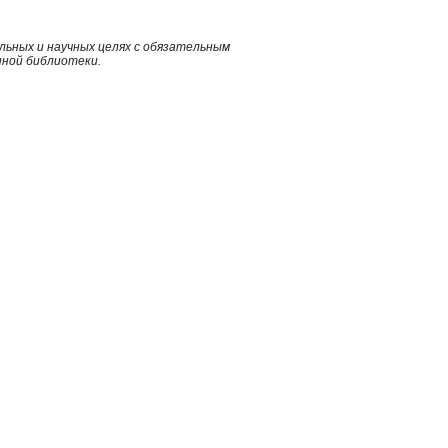
ьных и научных целях с обязательным
нной библиотеки.