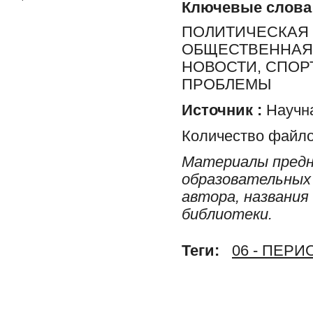
Ключевые слова
ПОЛИТИЧЕСКАЯ 
ОБЩЕСТВЕННАЯ 
НОВОСТИ, СПОР
ПРОБЛЕМЫ
Источник :
Научна
Количество файло
Материалы предн
образовательных 
автора, названия
библиотеки.
Теги:
06 - ПЕР