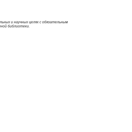
ьных и научных целях с обязательным
нной библиотеки.