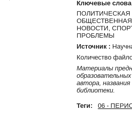
Ключевые слова
ПОЛИТИЧЕСКАЯ 
ОБЩЕСТВЕННАЯ 
НОВОСТИ, СПОР
ПРОБЛЕМЫ
Источник :
Научна
Количество файло
Материалы предн
образовательных 
автора, названия
библиотеки.
Теги:
06 - ПЕР