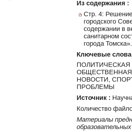
Из содержания :
Стр. 4: Решени
городского Сове
содержании в в
санитарном сос
города Томска».
Ключевые слова
ПОЛИТИЧЕСКАЯ 
ОБЩЕСТВЕННАЯ 
НОВОСТИ, СПОР
ПРОБЛЕМЫ
Источник :
Научна
Количество файло
Материалы предн
образовательных 