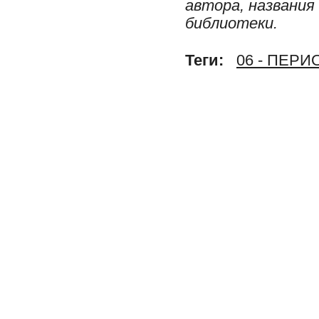
автора, названия
библиотеки.
Теги:
06 - ПЕР