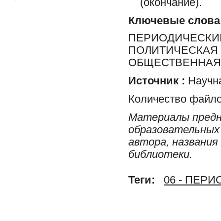
(окончание).
Ключевые слова
ПЕРИОДИЧЕСКИЕ
ПОЛИТИЧЕСКАЯ 
ОБЩЕСТВЕННАЯ 
Источник :
Научна
Количество файло
Материалы предн
образовательных 
автора, названия
библиотеки.
Теги:
06 - ПЕР