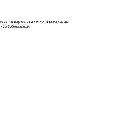
ьных и научных целях с обязательным
нной библиотеки.