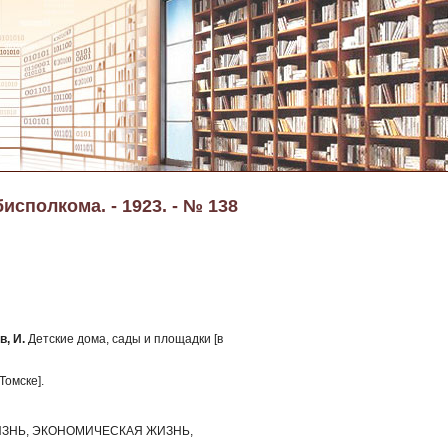
исполкома. - 1923. - № 138
, И.
Детские дома, сады и площадки [в
Томске].
ЗНЬ, ЭКОНОМИЧЕСКАЯ ЖИЗНЬ,