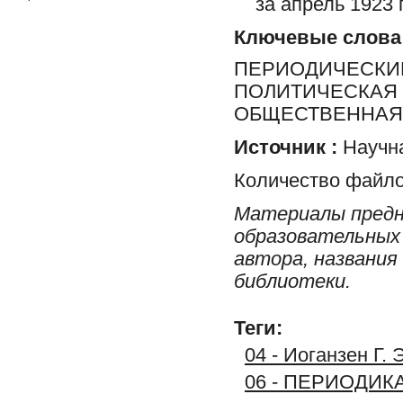
за апрель 1923 
Ключевые слова
ПЕРИОДИЧЕСКИЕ
ПОЛИТИЧЕСКАЯ 
ОБЩЕСТВЕННАЯ 
Источник :
Научна
Количество файло
Материалы предн
образовательных 
автора, названия
библиотеки.
Теги:
04 - Иоганзен Г.
06 - ПЕРИОДИК