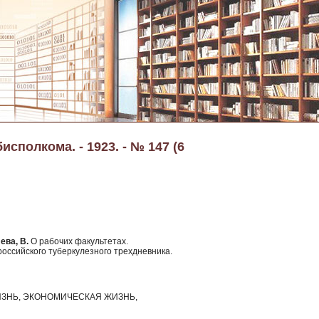
сполкома. - 1923. - № 147 (6
ева, В.
О рабочих факультетах.
ероссийского туберкулезного трехдневника.
ЗНЬ, ЭКОНОМИЧЕСКАЯ ЖИЗНЬ,