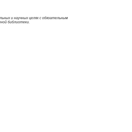
ьных и научных целях с обязательным
нной библиотеки.