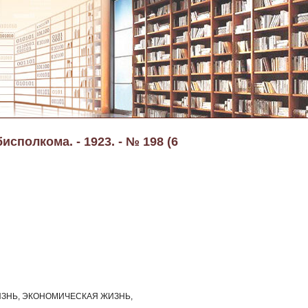
сполкома. - 1923. - № 198 (6
ЗНЬ, ЭКОНОМИЧЕСКАЯ ЖИЗНЬ,