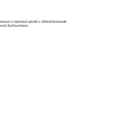
ьных и научных целях с обязательным
нной библиотеки.