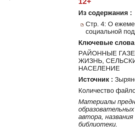
12+
Из содержания :
Стр. 4: О ежем
социальной под
Ключевые слова
РАЙОННЫЕ ГАЗЕ
ЖИЗНЬ, СЕЛЬСК
НАСЕЛЕНИЕ
Источник :
Зырян
Количество файло
Материалы предн
образовательных 
автора, названия
библиотеки.